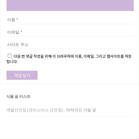
다음 번 댓글 작성을 위해 이 브라우저에 이름, 이메일, 그리고 웹사이트를 저장
합니다.
식물 글 리스트
게발선인장 (크리스마스 선인장) : 매력적인 겨울 꽃