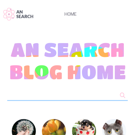
HOME
AN SEARCH
BLOG HOME