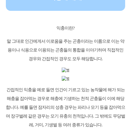
익충이란?
말 그대로 인간에게서 이로움을 주는 곤충이라는 이름으로 이는 약
용이나 식용으로 이용되는 곤충들의 통합을 이야기하며 직접적인
경우와 간접적인 경우도 모두 해당합니다.
간접적인 익충을 예로 들면 인간이 기르고 있는 농작물에 해가 되는
해충을 잡아먹는 경우로 해충에 기생하는 천적 곤충들이 이에 해당
합니다. 예를 들면 잠자리의 성충 경우는 파리나 모기 등을 잡아먹으
며 장구벌레 같은 경우는 모기 유충의 천적입니다. 그 밖에도 무당벌
레, 거미, 기생벌 등 여러 종류가 있습니다.