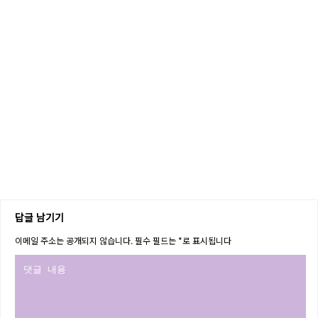
답글 남기기
이메일 주소는 공개되지 않습니다.
필수 필드는
*
로 표시됩니다