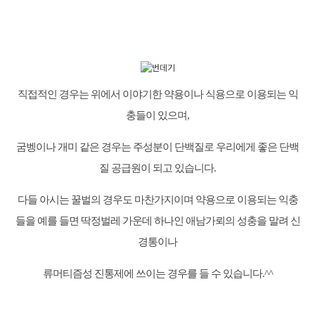
직접적인 경우는 위에서 이야기한 약용이나 식용으로 이용되는 익
충들이 있으며,
굼벵이나 개미 같은 경우는 주성분이 단백질로 우리에게 좋은 단백
질 공급원이 되고 있습니다.
다들 아시는 꿀벌의 경우도 마찬가지이며 약용으로 이용되는 익충
들을 예를 들면 딱정벌레 가운데 하나인 애남가뢰의 성충을 말려 신
경통이나
류머티즘성 진통제에 쓰이는 경우를 들 수 있습니다.^^