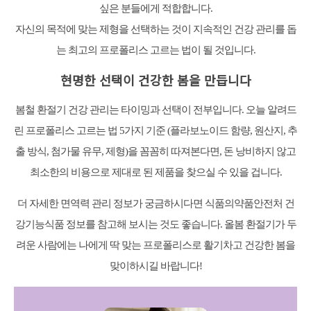
싶은 분들에게 적합합니다.
자신의 목적에 맞는 제형을 선택하는 것이 지속적인 건강 관리를 돕
는 최고의 프로폴리스 고르는 법이 될 것입니다.
현명한 선택이 건강한 봄을 만듭니다
봄철 환절기 건강 관리는 타이밍과 선택이 전부입니다. 오늘 알려드
린 프로폴리스 고르는 법 5가지 기준 (플라보노이드 함량, 원산지, 추
출 방식, 첨가물 유무, 제형)을 꼼꼼히 따져본다면, 돈 낭비하지 않고
최소한의 비용으로 제대로 된 제품을 찾으실 수 있을 겁니다.
더 자세한 면역력 관리 정보가 궁금하시다면 식품의약품안전처 건
강기능식품 정보를 참고해 보시는 것도 좋습니다. 올봄 환절기가 두
려운 사람에는 나에게 딱 맞는 프로폴리스로 활기차고 건강한 봄을
맞이하시길 바랍니다!