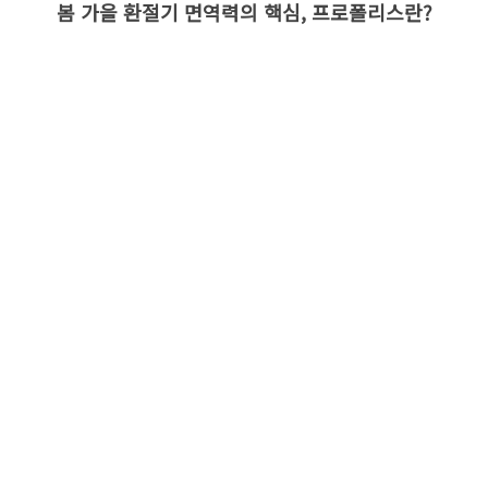
봄 가을 환절기 면역력의 핵심, 프로폴리스란?