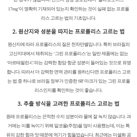
17mg’이 명확히 기재되어 있는지 확인하는 것이 실패 없는 프로폴
리스 고르는 법의 기초입니다.
2. 원산지와 성분을 따지는 프로폴리스 고르는 법
원산지에 따라 프로폴리스의 질은 천차만별입니다. 특히 브라질의
고산지대에서 채취되는 ‘그린 프로폴리스’는 일반 제품에는 없는
‘아르테필린-C’라는 강력한 항암·항균 성분이 들어있는 것으로 유명
합니다. 따라서 더 강력한 면역 관리를 원하신다면 프로폴리스 고르
는 법 중 하나로 브라질 정부가 인증한 SIF 마크가 있는 그린 프로폴
리스인지를 확인하는 것이 좋습니다.
3. 추출 방식을 고려한 프로폴리스 고르는 법
원래 프로폴리스는 끈적한 수지 성분이라 물에 잘 녹지 않습니다. 과
거에는 이를 녹이기 위해 알코올(주정)을 많이 사용했는데, 이는 특
유의 강한 향과 맛 때문에 먹기가 힘들었습니다. 최근에는 미셀화 공