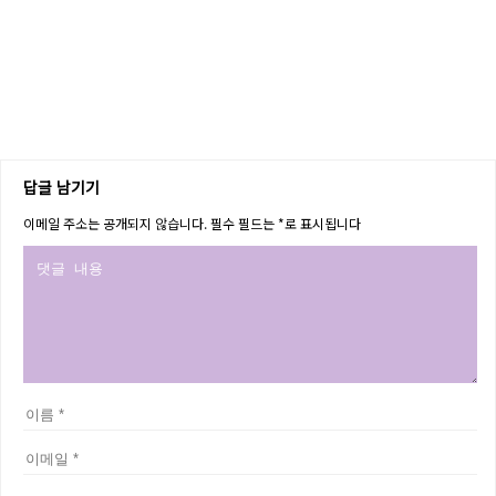
답글 남기기
이메일 주소는 공개되지 않습니다.
필수 필드는
*
로 표시됩니다