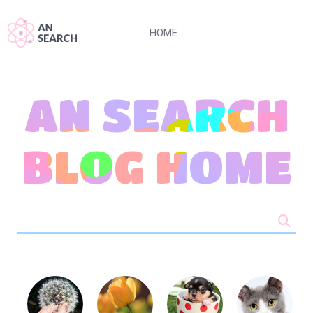
HOME
AN SEARCH
BLOG HOME