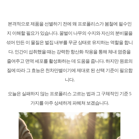
본격적으로 제품을 선별하기 전에 왜 프로폴리스가 봄철에 필수인
지 이해할 필요가 있습니다. 꿀벌이 나무의 수지와 자신의 분비물을
섞어 만든 이 물질은 벌집 내부를 무균 상태로 유지하는 역할을 합니
다. 인간이 섭취했을 때는 강력한 항산화 작용을 통해 체내 염증을
줄여주고 면역 세포를 활성화하는 데 도움을 줍니다. 하지만 원료의
질에 따라 그 효능은 천차만별이기에 제대로 된 선택 기준이 필요합
니다.
오늘은 실패하지 않는 프로폴리스 고르는 법과 그 구체적인 기준 5
가지를 아주 상세하게 파헤쳐 보겠습니다.