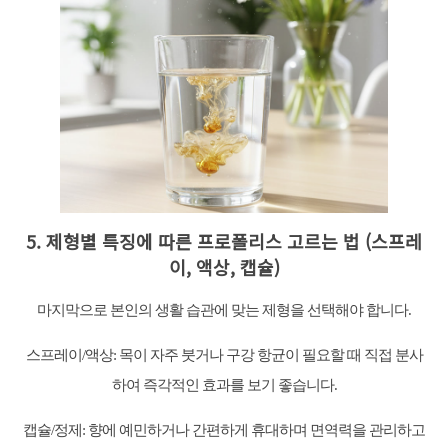
5. 제형별 특징에 따른 프로폴리스 고르는 법 (스프레
이, 액상, 캡슐)
마지막으로 본인의 생활 습관에 맞는 제형을 선택해야 합니다.
스프레이/액상: 목이 자주 붓거나 구강 항균이 필요할 때 직접 분사
하여 즉각적인 효과를 보기 좋습니다.
캡슐/정제: 향에 예민하거나 간편하게 휴대하며 면역력을 관리하고