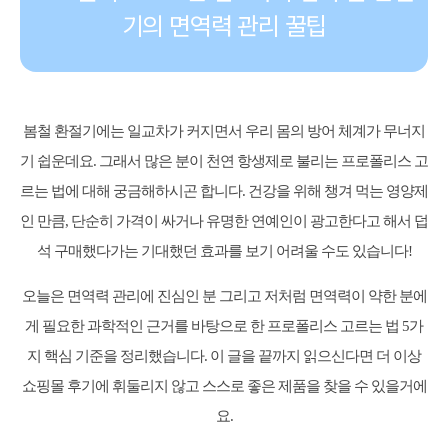
기의 면역력 관리 꿀팁
봄철 환절기에는 일교차가 커지면서 우리 몸의 방어 체계가 무너지
기 쉽운데요. 그래서 많은 분이 천연 항생제로 불리는 프로폴리스 고
르는 법에 대해 궁금해하시곤 합니다. 건강을 위해 챙겨 먹는 영양제
인 만큼, 단순히 가격이 싸거나 유명한 연예인이 광고한다고 해서 덥
석 구매했다가는 기대했던 효과를 보기 어려울 수도 있습니다!
오늘은 면역력 관리에 진심인 분 그리고 저처럼 면역력이 약한 분에
게 필요한 과학적인 근거를 바탕으로 한 프로폴리스 고르는 법 5가
지 핵심 기준을 정리했습니다. 이 글을 끝까지 읽으신다면 더 이상
쇼핑몰 후기에 휘둘리지 않고 스스로 좋은 제품을 찾을 수 있을거에
요.