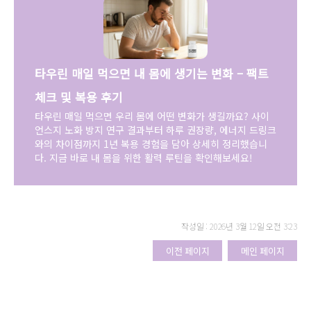
타우린 매일 먹으면 내 몸에 생기는 변화 – 팩트
체크 및 복용 후기
타우린 매일 먹으면 우리 몸에 어떤 변화가 생길까요? 사이
언스지 노화 방지 연구 결과부터 하루 권장량, 에너지 드링크
와의 차이점까지 1년 복용 경험을 담아 상세히 정리했습니
다. 지금 바로 내 몸을 위한 활력 루틴을 확인해보세요!
작성일 : 2026년 3월 12일 오전 3:23
이전 페이지
메인 페이지