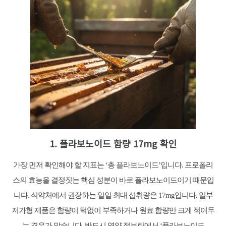
1. 플라보노이드 함량 17mg 확인
가장 먼저 확인해야 할 지표는 ‘총 플라보노이드’입니다. 프로폴리
스의 효능을 결정짓는 핵심 성분이 바로 플라보노이드이기 때문입
니다. 식약처에서 권장하는 일일 최대 섭취량은 17mg입니다. 일부
저가형 제품은 함량이 턱없이 부족하거나 원료 함량만 크게 적어두
는 경우가 많습니다. 반드시 영양 정보란에서 ‘플라보노이드