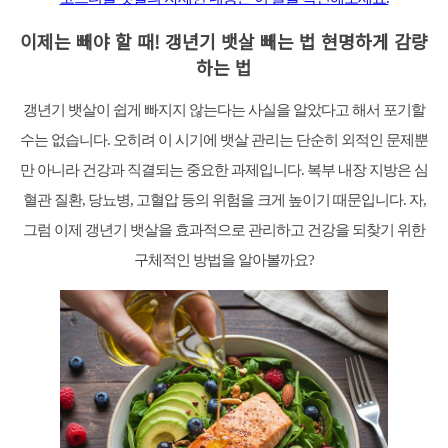
이제는 빼야 할 때! 갱년기 뱃살 빼는 법 현명하게 감량
하는 법
갱년기 뱃살이 쉽게 빠지지 않는다는 사실을 알았다고 해서 포기할
수는 없습니다. 오히려 이 시기에 뱃살 관리는 단순히 외적인 문제뿐
만 아니라 건강과 직결되는 중요한 과제입니다. 복부 내장 지방은 심
혈관 질환, 당뇨병, 고혈압 등의 위험을 크게 높이기 때문입니다. 자,
그럼 이제 갱년기 뱃살을 효과적으로 관리하고 건강을 되찾기 위한
구체적인 방법을 알아볼까요?