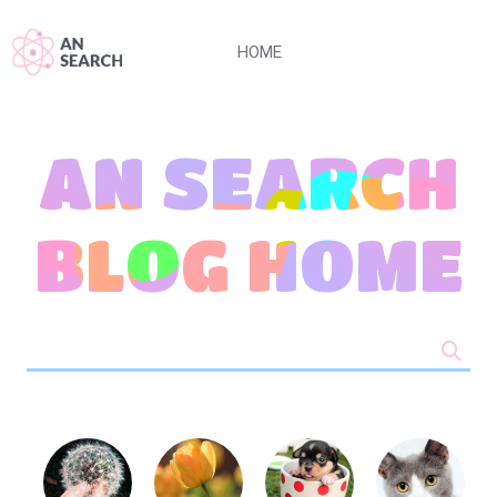
HOME
AN SEARCH
BLOG HOME