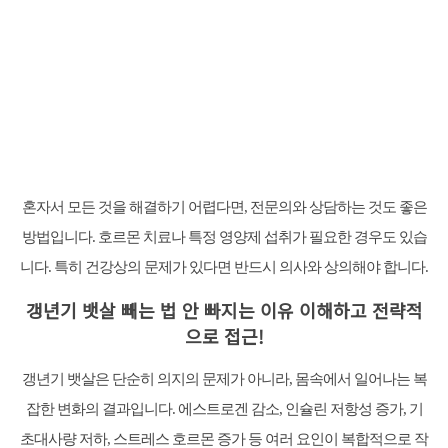
혼자서 모든 것을 해결하기 어렵다면, 전문의와 상담하는 것도 좋은
방법입니다. 호르몬 치료나 특정 영양제 섭취가 필요한 경우도 있습
니다. 특히 건강상의 문제가 있다면 반드시 의사와 상의해야 합니다.
갱년기 뱃살 빼는 법 안 빠지는 이유 이해하고 전략적
으로 접근!
갱년기 뱃살은 단순히 의지의 문제가 아니라, 몸속에서 일어나는 복
잡한 변화의 결과입니다. 에스트로겐 감소, 인슐린 저항성 증가, 기
초대사량 저하, 스트레스 호르몬 증가 등 여러 요인이 복합적으로 작