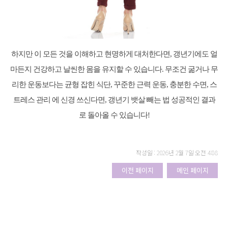
하지만 이 모든 것을 이해하고 현명하게 대처한다면, 갱년기에도 얼
마든지 건강하고 날씬한 몸을 유지할 수 있습니다. 무조건 굶거나 무
리한 운동보다는 균형 잡힌 식단, 꾸준한 근력 운동, 충분한 수면, 스
트레스 관리 에 신경 쓰신다면, 갱년기 뱃살 빼는 법 성공적인 결과
로 돌아올 수 있습니다!
작성일 : 2026년 2월 7일 오전 4:08
이전 페이지
메인 페이지