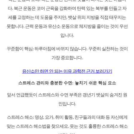
다. 복근 운동은 코어 근육을 강화하여 탄력 있는 복부를 만들고 자
세를 교정하는 데 도움을 주지만, 뱃살 위의 지방을 직접 태우지는
못합니다. 근력 운동과 유산소 운동으로 체지방을 줄이는 것이 우선
입니다.
꾸준함이 핵심: 하루아침에 바뀌지 않습니다. 꾸준히 실천하는 것이
가장 중요합니다.
유산소만 하면 안 되는 이유 과학전 근거 보러가기
스트레스 관리와 충분한 수면: 놓치기 쉬운 핵심 요소
앞서 언급했듯이 스트레스와 수면 부족은 갱년기 뱃살의 숨겨진 원
인입니다.
스트레스 해소: 명상, 요가, 취미 활동, 친구들과의 대화 등 자신에게
맞는 스트레스 해소법을 찾으세요. 웃는 것도 훌륭한 스트레스 해소