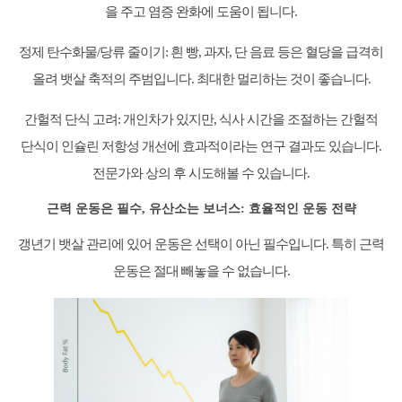
을 주고 염증 완화에 도움이 됩니다.
정제 탄수화물/당류 줄이기: 흰 빵, 과자, 단 음료 등은 혈당을 급격히
올려 뱃살 축적의 주범입니다. 최대한 멀리하는 것이 좋습니다.
간헐적 단식 고려: 개인차가 있지만, 식사 시간을 조절하는 간헐적
단식이 인슐린 저항성 개선에 효과적이라는 연구 결과도 있습니다.
전문가와 상의 후 시도해볼 수 있습니다.
근력 운동은 필수, 유산소는 보너스: 효율적인 운동 전략
갱년기 뱃살 관리에 있어 운동은 선택이 아닌 필수입니다. 특히 근력
운동은 절대 빼놓을 수 없습니다.