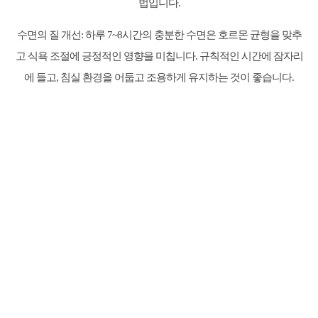
법입니다.
수면의 질 개선: 하루 7~8시간의 충분한 수면은 호르몬 균형을 맞추
고 식욕 조절에 긍정적인 영향을 미칩니다. 규칙적인 시간에 잠자리
에 들고, 침실 환경을 어둡고 조용하게 유지하는 것이 좋습니다.