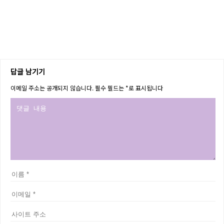
답글 남기기
이메일 주소는 공개되지 않습니다.
필수 필드는
*
로 표시됩니다