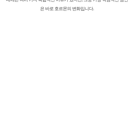
은 바로 호르몬의 변화입니다.