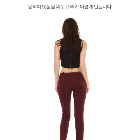
용하여 뱃살을 찌우고 빼기 어렵게 만듭니다.