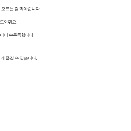
 오르는 걸 막아줍니다.
 도와줘요.
 이미 수두룩합니다.
게 즐길 수 있습니다.