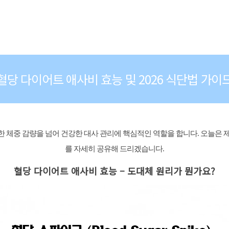
혈당 다이어트 애사비 효능 및 2026 식단법 가이
순한 체중 감량을 넘어 건강한 대사 관리에 핵심적인 역할을 합니다. 오늘은 
를 자세히 공유해 드리겠습니다.
혈당 다이어트 애사비 효능 – 도대체 원리가 뭔가요?