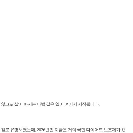
 않고도 살이 빠지는 마법 같은 일이 여기서 시작됩니다.
시는 걸로 유명해졌는데, 2026년인 지금은 거의 국민 다이어트 보조제가 됐