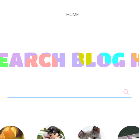
HOME
SEARCH
BLOG 