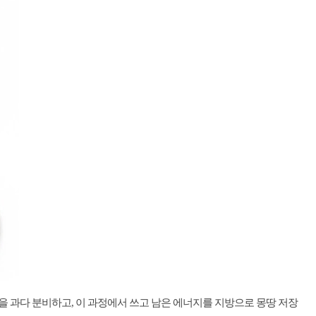
을 과다 분비하고, 이 과정에서 쓰고 남은 에너지를 지방으로 몽땅 저장