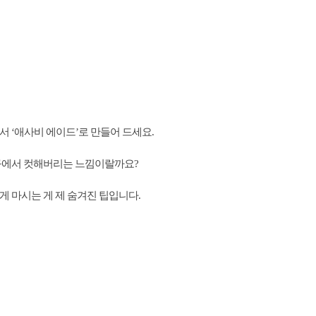
서 ‘애사비 에이드’로 만들어 드세요.
 입구에서 컷해버리는 느낌이랄까요?
게 마시는 게 제 숨겨진 팁입니다.