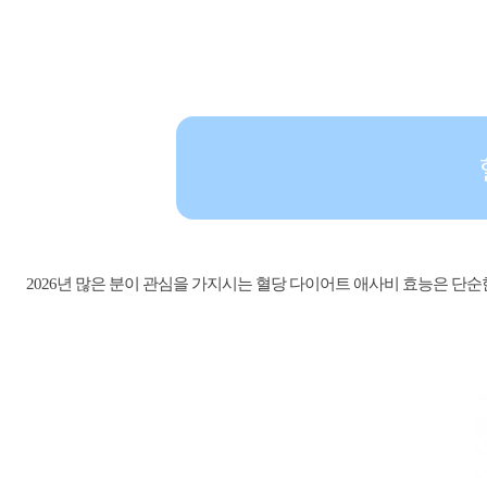
2026년 많은 분이 관심을 가지시는 혈당 다이어트 애사비 효능은 단