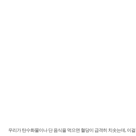
우리가 탄수화물이나 단 음식을 먹으면 혈당이 급격히 치솟는데, 이