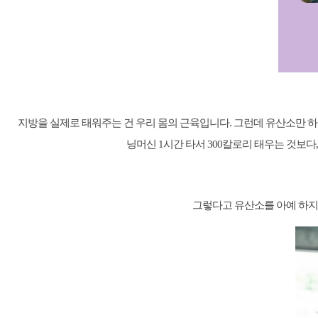
지방을 실제로 태워주는 건 우리 몸의 근육입니다. 그런데 유산소만 하
닝머신 1시간 타서 300칼로리 태우는 것보다
그렇다고 유산소를 아예 하지 