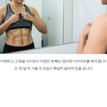
 이해하고, 근육을 지키면서 지방만 쏙 빼는 영리한 다이어트를 해야 합니
요. 한 달 뒤 거울 속 모습이 확실히 달라져 있을 겁니다.