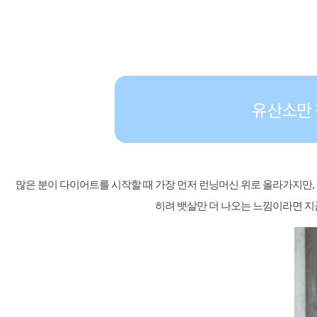
유산소만 
많은 분이 다이어트를 시작할 때 가장 먼저 런닝머신 위로 올라가지만, 
히려 뱃살만 더 나오는 느낌이라면 지