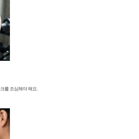
크를 조심해야 해요.