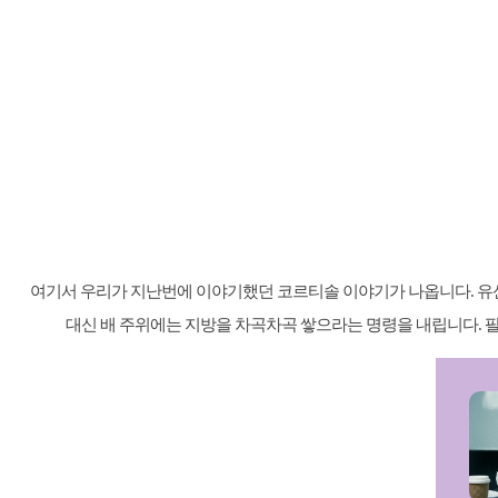
여기서 우리가 지난번에 이야기했던 코르티솔 이야기가 나옵니다. 유산
대신 배 주위에는 지방을 차곡차곡 쌓으라는 명령을 내립니다. 팔