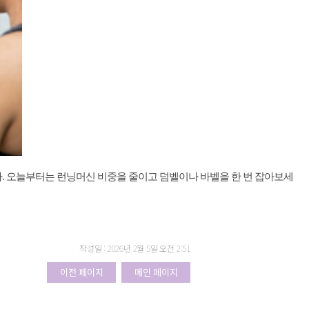
다. 오늘부터는 런닝머신 비중을 줄이고 덤벨이나 바벨을 한 번 잡아보세
작성일 : 2026년 2월 5일 오전 2:51
이전 페이지
메인 페이지