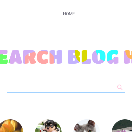
HOME
SEARCH
BLOG 