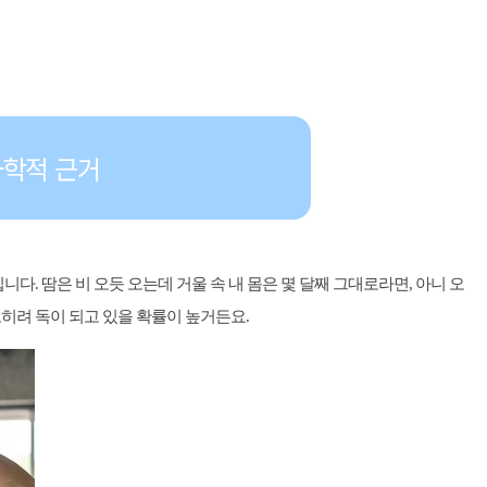
과학적 근거
. 땀은 비 오듯 오는데 거울 속 내 몸은 몇 달째 그대로라면, 아니 오
히려 독이 되고 있을 확률이 높거든요.