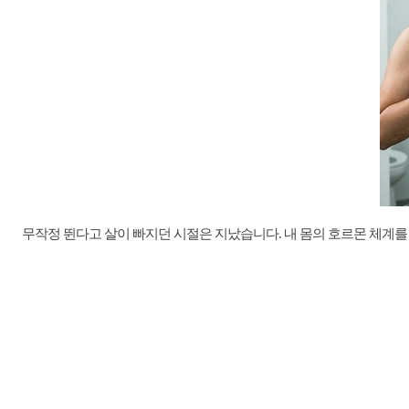
무작정 뛴다고 살이 빠지던 시절은 지났습니다. 내 몸의 호르몬 체계를