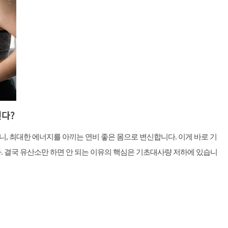
된다?
, 최대한 에너지를 아끼는 연비 좋은 몸으로 변신합니다. 이게 바로 기
. 결국 유산소만 하면 안 되는 이유의 핵심은 기초대사량 저하에 있습니