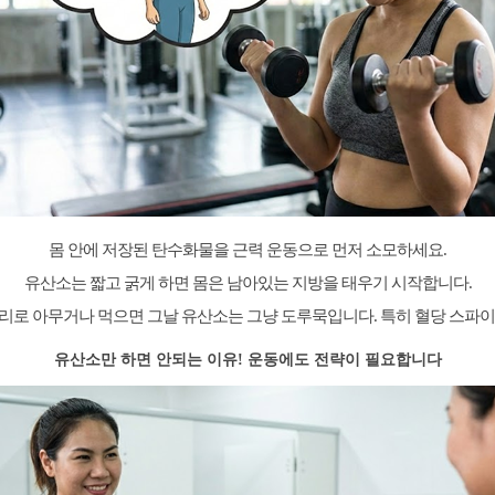
몸 안에 저장된 탄수화물을 근력 운동으로 먼저 소모하세요.
유산소는 짧고 굵게 하면 몸은 남아있는 지방을 태우기 시작합니다.
리로 아무거나 먹으면 그날 유산소는 그냥 도루묵입니다. 특히 혈당 스파이
유산소만 하면 안되는 이유! 운동에도 전략이 필요합니다