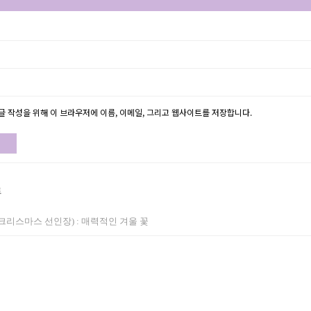
글 작성을 위해 이 브라우저에 이름, 이메일, 그리고 웹사이트를 저장합니다.
트
크리스마스 선인장) : 매력적인 겨울 꽃