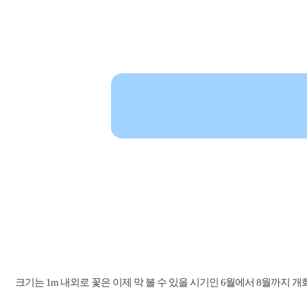
크기는 1m 내외로 꽃은 이제 막 볼 수 있을 시기인 6월에서 8월까지 