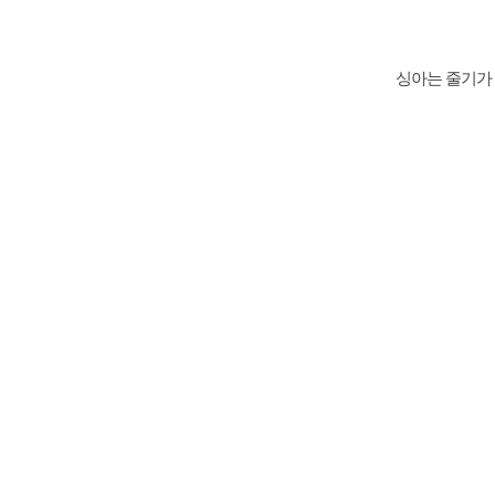
싱아는 줄기가 