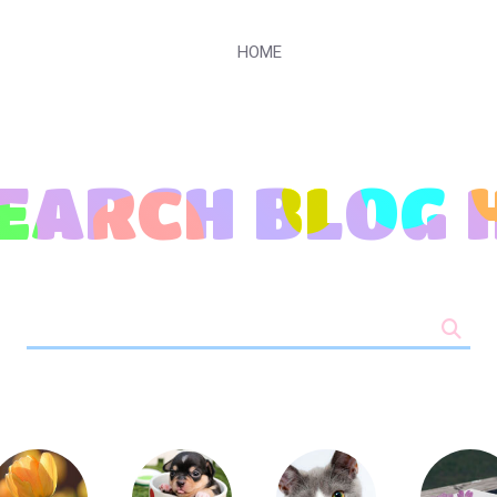
HOME
SEARCH
BLOG 