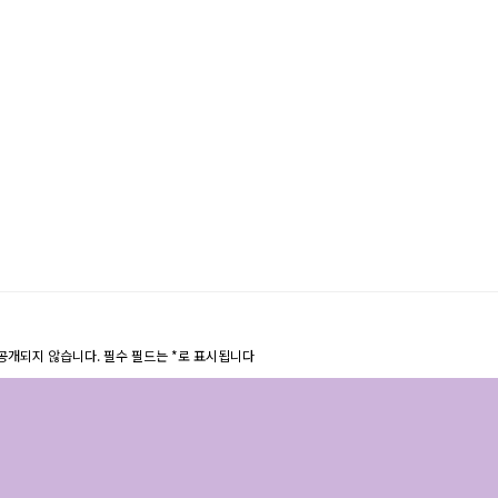
공개되지 않습니다.
필수 필드는
*
로 표시됩니다