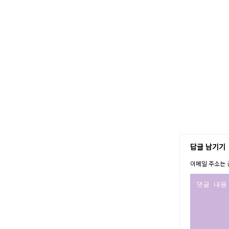
답글 남기기
이메일 주소는 