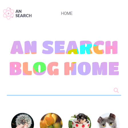
HOME
AN SEARCH
BLOG HOME