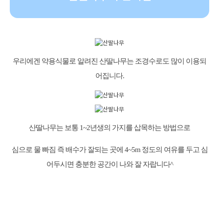
우리에겐 약용식물로 알려진 산딸나무는 조경수로도 많이 이용되
어집니다.
산딸나무는 보통 1~2년생의 가지를 삽목하는 방법으로
심으로 물 빠짐 즉 배수가 잘되는 곳에 4~5m 정도의 여유를 두고 심
어두시면 충분한 공간이 나와 잘 자랍니다^