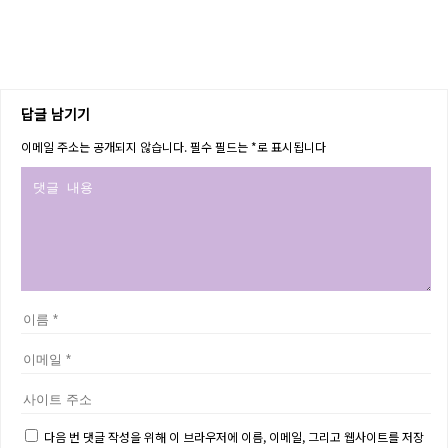
답글 남기기
이메일 주소는 공개되지 않습니다.
필수 필드는
*
로 표시됩니다
다음 번 댓글 작성을 위해 이 브라우저에 이름, 이메일, 그리고 웹사이트를 저장