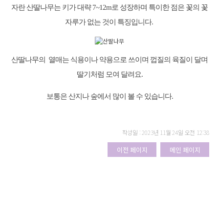
자란 산딸나무는 키가 대략 7~12m로 성장하며 특이한 점은 꽃의 꽃
자루가 없는 것이 특징입니다.
산딸나무의 열매는 식용이나 약용으로 쓰이며 껍질의 육질이 달며
딸기처럼 모여 달려요.
보통은 산지나 숲에서 많이 볼 수 있습니다.
작성일 : 2023년 11월 24일 오전 12:38
이전 페이지
메인 페이지