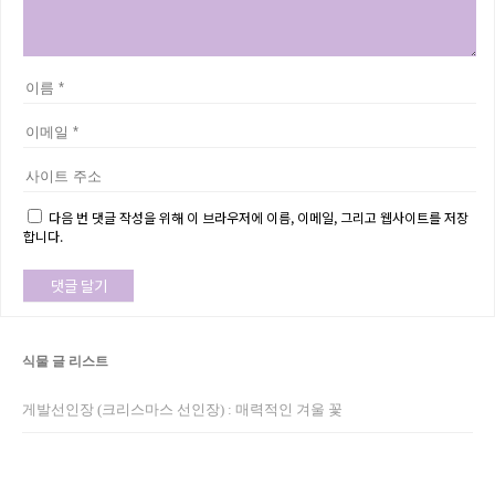
다음 번 댓글 작성을 위해 이 브라우저에 이름, 이메일, 그리고 웹사이트를 저장
합니다.
식물 글 리스트
게발선인장 (크리스마스 선인장) : 매력적인 겨울 꽃