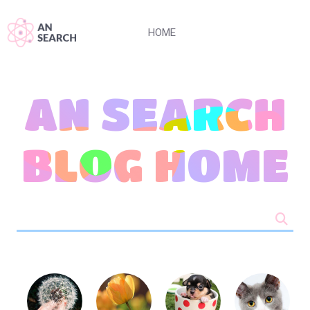
HOME
AN SEARCH
BLOG HOME