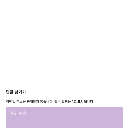
답글 남기기
이메일 주소는 공개되지 않습니다.
필수 필드는
*
로 표시됩니다