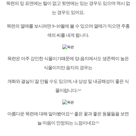
목련의 잎 표면에는 털이 없고 뒷면에는 있는 경우도 있으며 역시 없
는 경우도 있어요.
목련의 열매를 보시려면 9~10월에 볼 수 있으며 열매가 익으면 주홍
색의 씨를 내게 됩니다.
목련은 아주 강인한 식물이기떄문에 양-음지에서도 생존력이 높은
식물이지만 음지의 경우는
개화와 결실이 잘 안될 수도 있으며, 내 상성 및 내공해성이 좋은 식
물이랍니다.^^
아름다운 목련에 대해 알아봤어요^^ 좋은 꽃과 좋은 동물들을 보면
늘 마음이 안정되는 느낌이네요^^