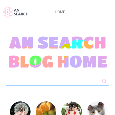
HOME
AN SEARCH
BLOG HOME