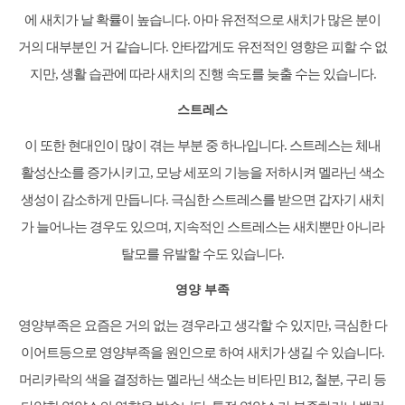
에 새치가 날 확률이 높습니다. 아마 유전적으로 새치가 많은 분이
거의 대부분인 거 같습니다. 안타깝게도 유전적인 영향은 피할 수 없
지만, 생활 습관에 따라 새치의 진행 속도를 늦출 수는 있습니다.
스트레스
이 또한 현대인이 많이 겪는 부분 중 하나입니다. 스트레스는 체내
활성산소를 증가시키고, 모낭 세포의 기능을 저하시켜 멜라닌 색소
생성이 감소하게 만듭니다. 극심한 스트레스를 받으면 갑자기 새치
가 늘어나는 경우도 있으며, 지속적인 스트레스는 새치뿐만 아니라
탈모를 유발할 수도 있습니다.
영양 부족
영양부족은 요즘은 거의 없는 경우라고 생각할 수 있지만, 극심한 다
이어트등으로 영양부족을 원인으로 하여 새치가 생길 수 있습니다.
머리카락의 색을 결정하는 멜라닌 색소는 비타민 B12, 철분, 구리 등