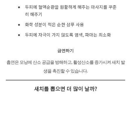
두피에 혈액순환을 원활하게 해주는 마사지를 꾸준
히 해주기
화학 성분이 적은 순한 샴푸 사용
두피에 자극이 가지 않도록 염색, 파마는 최소화
금연하기
흡연은 모낭에 산소 공급을 방해하고, 활성산소를 증가시켜 새치 발
생을 촉진할 수 있습니다.
새치를 뽑으면 더 많이 날까?