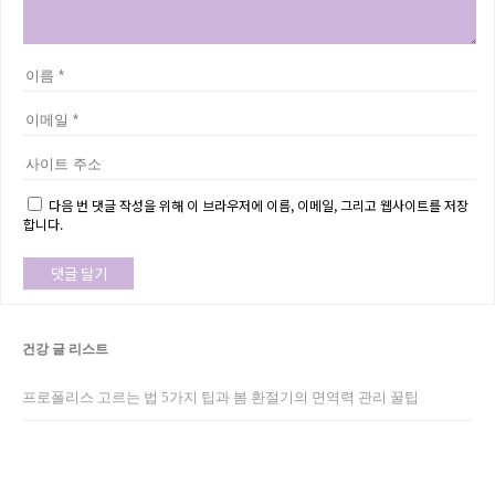
다음 번 댓글 작성을 위해 이 브라우저에 이름, 이메일, 그리고 웹사이트를 저장
합니다.
건강 글 리스트
프로폴리스 고르는 법 5가지 팁과 봄 환절기의 면역력 관리 꿀팁