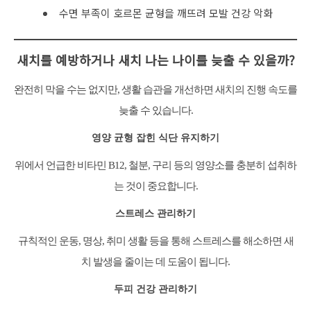
수면 부족이 호르몬 균형을 깨뜨려 모발 건강 악화
새치를 예방하거나 새치 나는 나이를 늦출 수 있을까?
완전히 막을 수는 없지만, 생활 습관을 개선하면 새치의 진행 속도를
늦출 수 있습니다.
영양 균형 잡힌 식단 유지하기
위에서 언급한 비타민 B12, 철분, 구리 등의 영양소를 충분히 섭취하
는 것이 중요합니다.
스트레스 관리하기
규칙적인 운동, 명상, 취미 생활 등을 통해 스트레스를 해소하면 새
치 발생을 줄이는 데 도움이 됩니다.
두피 건강 관리하기