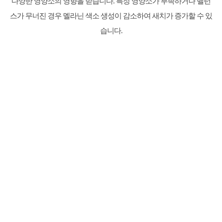
다양한 영양소의 영향을 받습니다. 특정 영양소가 부족하거나 밸런
스가 무너진 경우 멜라닌 색소 생성이 감소하여 새치가 증가할 수 있
습니다.