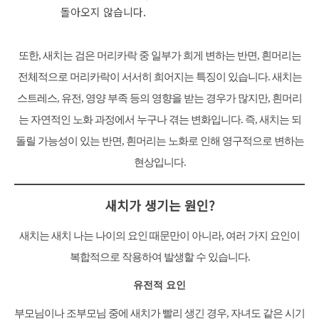
돌아오지 않습니다.
또한, 새치는 검은 머리카락 중 일부가 희게 변하는 반면, 흰머리는
전체적으로 머리카락이 서서히 희어지는 특징이 있습니다. 새치는
스트레스, 유전, 영양 부족 등의 영향을 받는 경우가 많지만, 흰머리
는 자연적인 노화 과정에서 누구나 겪는 변화입니다. 즉, 새치는 되
돌릴 가능성이 있는 반면, 흰머리는 노화로 인해 영구적으로 변하는
현상입니다.
새치가 생기는 원인
?
새치는 새치 나는 나이의 요인 때문만이 아니라, 여러 가지 요인이
복합적으로 작용하여 발생할 수 있습니다.
유전적 요인
부모님이나 조부모님 중에 새치가 빨리 생긴 경우, 자녀도 같은 시기