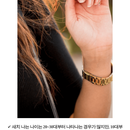
✔
새치 나는 나이는 20~30대부터 나타나는 경우가 많지만, 10대부