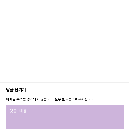
답글 남기기
이메일 주소는 공개되지 않습니다.
필수 필드는
*
로 표시됩니다