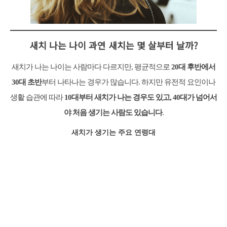
새치 나는 나이 과연 새치는 몇 살부터 날까?
새치가 나는 나이는 사람마다 다르지만, 평균적으로
20대 후반에서
30대 초반
부터 나타나는 경우가 많습니다. 하지만 유전적 요인이나
생활 습관에 따라
10대부터 새치가 나는 경우도 있고, 40대가 넘어서
야 처음 생기는 사람도 있습니다
.
새치가 생기는 주요 연령대