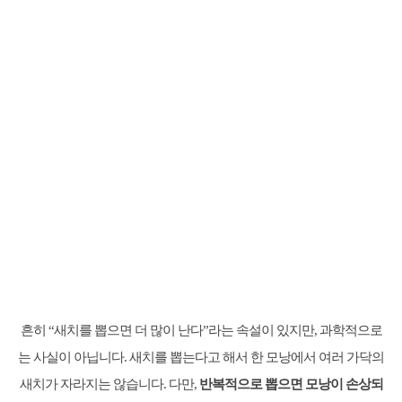
흔히 “새치를 뽑으면 더 많이 난다”라는 속설이 있지만, 과학적으로
는 사실이 아닙니다. 새치를 뽑는다고 해서 한 모낭에서 여러 가닥의
새치가 자라지는 않습니다. 다만,
반복적으로 뽑으면 모낭이 손상되