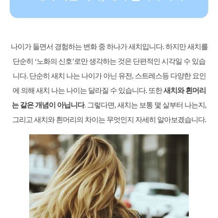
나이가 들면서 경험하는 변화 중 하나가 새치입니다. 하지만 새치를
단순히 ‘노화의 신호’로만 생각하는 것은 단편적인 시각일 수 있습
니다. 단순히 새치 나는 나이가 아닌 유전, 스트레스등 다양한 요인
에 의해 새치 나는 나이는 달라질 수 있습니다. 또한
새치와 흰머리
는 같은 개념이 아닙니다
. 그렇다면, 새치는 보통 몇 살부터 나는지,
그리고 새치와 흰머리의 차이는 무엇인지 자세히 알아보겠습니다.