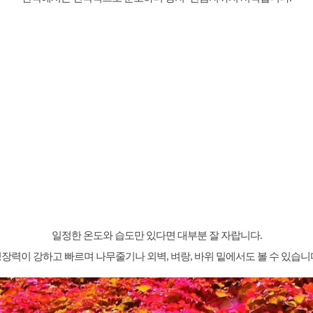
일정한 온도와 습도만 있다면 대부분 잘 자랍니다.
장력이 강하고 빠르며 나무줄기나 외벽, 벼랑, 바위 밑에서도 볼 수 있습니